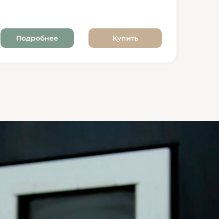
Подробнее
Купить