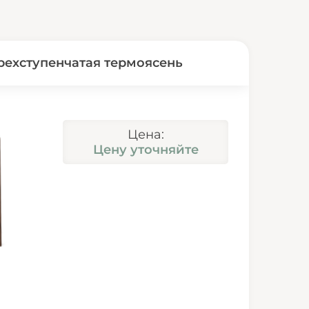
рехступенчатая термоясень
Цена:
Цену уточняйте