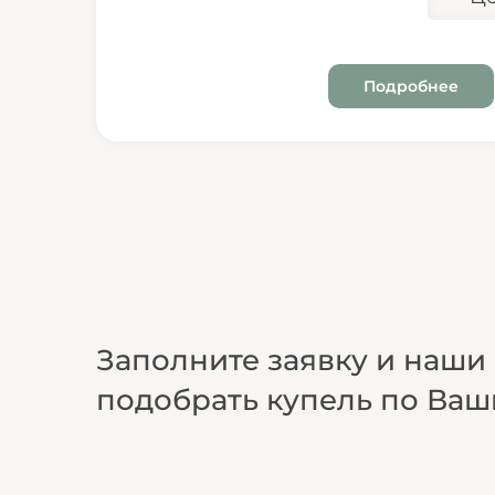
Подробнее
Заполните заявку и наш
подобрать купель по Ва