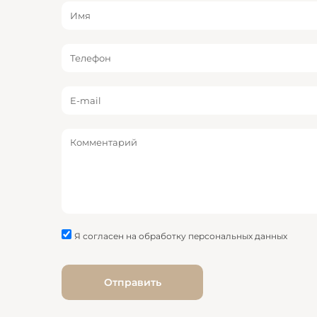
Имя
Телефон
E-mail
Комментарий
Я согласен на обработку персональных данных